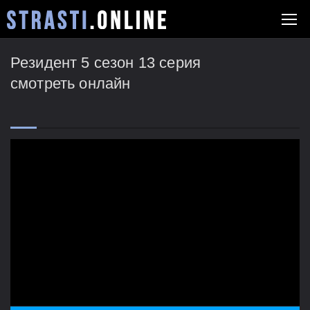
Резидент 5 сезон 13 серия
смотреть онлайн