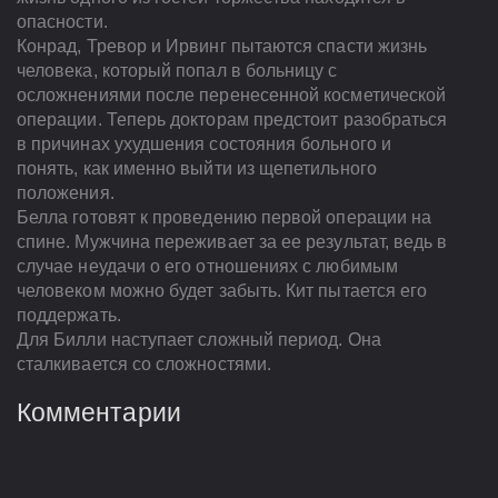
опасности.
Конрад, Тревор и Ирвинг пытаются спасти жизнь
человека, который попал в больницу с
осложнениями после перенесенной косметической
операции. Теперь докторам предстоит разобраться
в причинах ухудшения состояния больного и
понять, как именно выйти из щепетильного
положения.
Белла готовят к проведению первой операции на
спине. Мужчина переживает за ее результат, ведь в
случае неудачи о его отношениях с любимым
человеком можно будет забыть. Кит пытается его
поддержать.
Для Билли наступает сложный период. Она
сталкивается со сложностями.
Комментарии