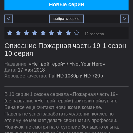
Новые серии
выбрать серию
12 голосов
Описание Пожарная часть 19 1 сезон
10 серия
Название:
«Не твой герой» / «Not Your Hero»
Дата:
17 мая 2018
Хорошее качество:
FullHD 1080p и HD 720p
В 10 серии 1 сезона сериала «Пожарная часть 19»
(ее название «Не твой герой») зрители поймут, что
Бена все еще считают новичком в команде.
Парень не успел заработать уважения коллег, но
это ему не мешает делать свои шаги в профессии.
Новичок, не смотря на отсутствие большого опыта,