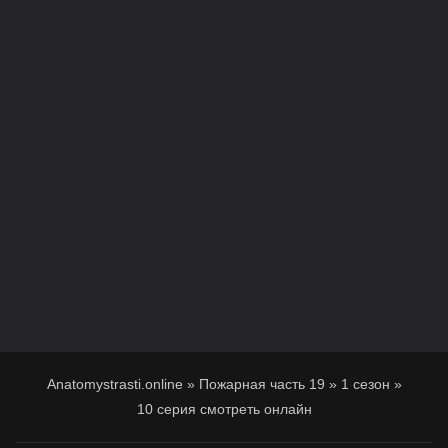
Anatomystrasti.online
»
Пожарная часть 19
»
1 сезон
»
10 серия смотреть онлайн