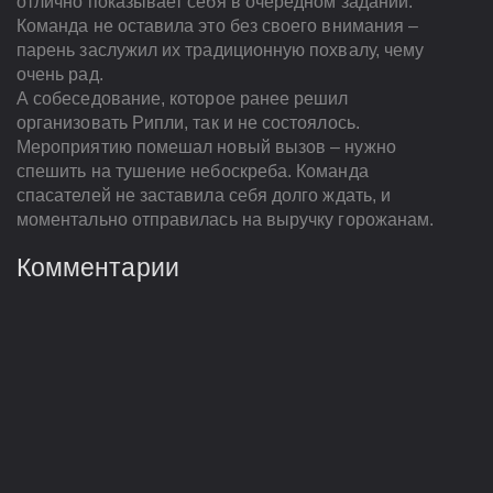
отлично показывает себя в очередном задании.
Команда не оставила это без своего внимания –
парень заслужил их традиционную похвалу, чему
очень рад.
А собеседование, которое ранее решил
организовать Рипли, так и не состоялось.
Мероприятию помешал новый вызов – нужно
спешить на тушение небоскреба. Команда
спасателей не заставила себя долго ждать, и
моментально отправилась на выручку горожанам.
Комментарии