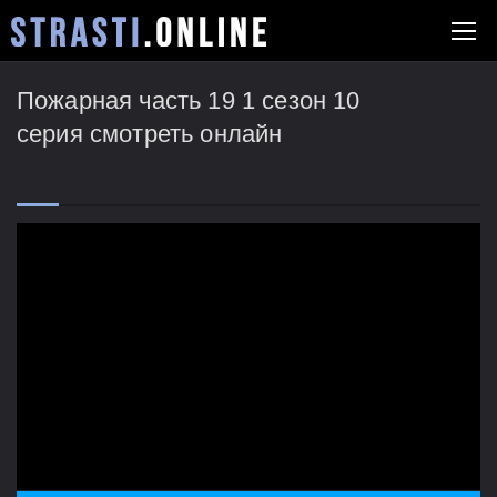
Пожарная часть 19 1 сезон 10
серия смотреть онлайн