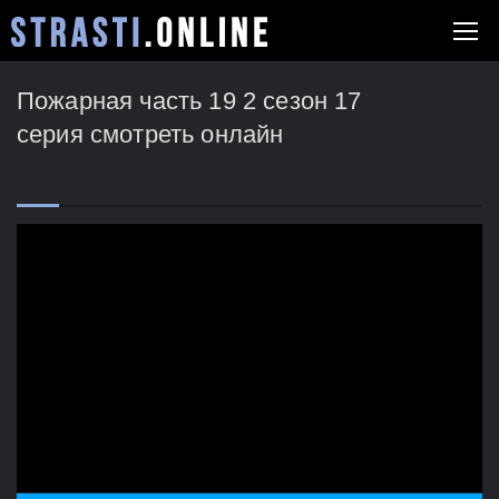
Пожарная часть 19 2 сезон 17
серия смотреть онлайн