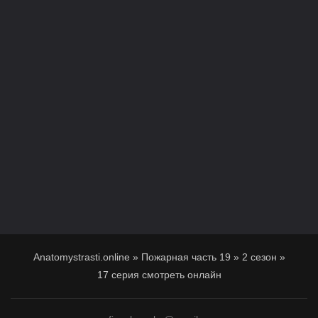
Anatomystrasti.online
»
Пожарная часть 19
»
2 сезон
»
17 серия смотреть онлайн