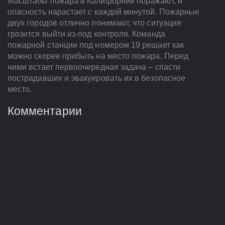
Масштабы пожара в Калифорнии поражают, и
опасность нарастает с каждой минутой. Пожарные
двух городов отлично понимают, что ситуация
грозится выйти из-под контроля. Команда
пожарной станции под номером 19 решает как
можно скорее прибыть на место пожара. Перед
ними встает первоочередная задача – спасти
пострадавших и эвакуировать их в безопасное
место.
Комментарии