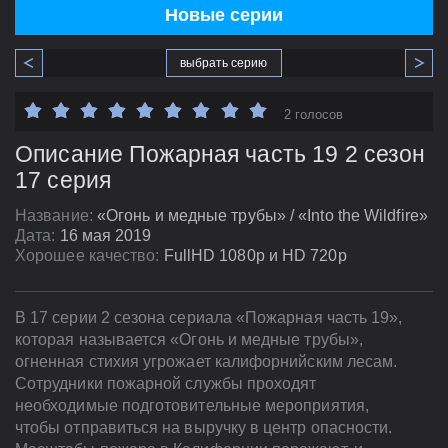
Новые серии
выбрать серию
2 голосов
Описание Пожарная часть 19 2 сезон
17 серия
Название:
«Огонь и медные трубы» / «Into the Wildfire»
Дата:
16 мая 2019
Хорошее качество:
FullHD 1080p и HD 720p
В 17 серии 2 сезона сериала «Пожарная часть 19»,
которая называется «Огонь и медные трубы»,
огненная стихия угрожает калифорнийским лесам.
Сотрудники пожарной службы проходят
необходимые подготовительные мероприятия,
чтобы отправиться на выручку в центр опасности.