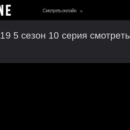
Смотреть онлайн
19 5 сезон 10 серия смотрет