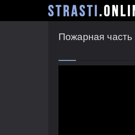
Пожарная часть 