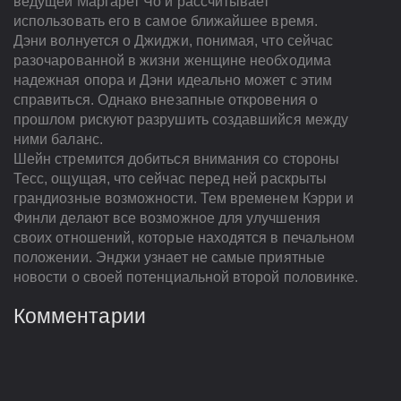
ведущей Маргарет Чо и рассчитывает
использовать его в самое ближайшее время.
Дэни волнуется о Джиджи, понимая, что сейчас
разочарованной в жизни женщине необходима
надежная опора и Дэни идеально может с этим
справиться. Однако внезапные откровения о
прошлом рискуют разрушить создавшийся между
ними баланс.
Шейн стремится добиться внимания со стороны
Тесс, ощущая, что сейчас перед ней раскрыты
грандиозные возможности. Тем временем Кэрри и
Финли делают все возможное для улучшения
своих отношений, которые находятся в печальном
положении. Энджи узнает не самые приятные
новости о своей потенциальной второй половинке.
Комментарии