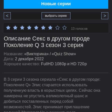
Новые серии
выбрать серию
13 голосов
Описание Секс в другом городе
Поколение Q 3 сезон 3 серия
Название:
«Викторина» / «Quiz Show»
Дата:
2 декабря 2022
Хорошее качество:
FullHD 1080p и HD 720p
В 3 серии 3 сезона сериала «Секс в другом городе:
Поколение Q» Элис старается использовать
полученную власть в корыстных целях. Сейчас она
намерена не упустить великолепный шанс и
добиться поставленных перед собой
возможностей. Элис принимает приглашение