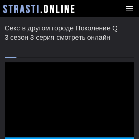
Секс в другом городе Поколение Q
3 сезон 3 серия смотреть онлайн