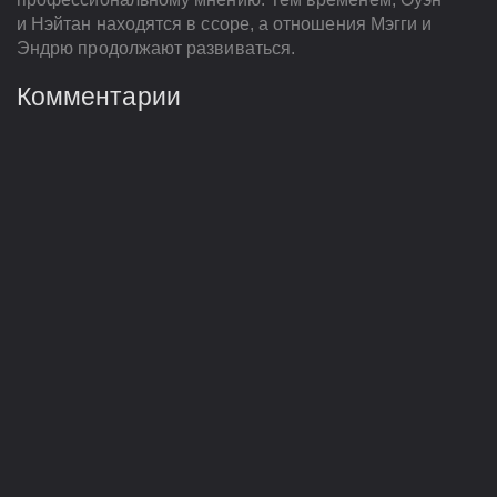
и Нэйтан находятся в ссоре, а отношения Мэгги и
Эндрю продолжают развиваться.
Комментарии