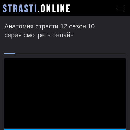
Анатомия страсти 12 сезон 10
серия смотреть онлайн