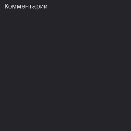
Комментарии