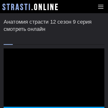
Анатомия страсти 12 сезон 9 серия
смотреть онлайн