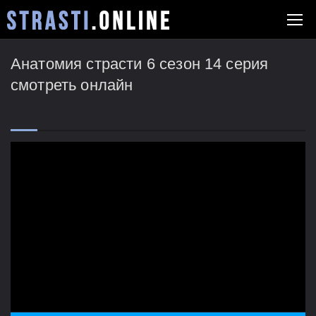
Анатомия страсти 6 сезон 14 серия
смотреть онлайн