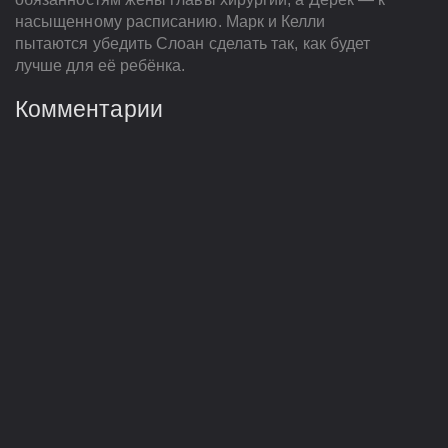
насыщенному расписанию. Марк и Келли
пытаются убедить Слоан сделать так, как будет
лучше для её ребёнка.
Комментарии