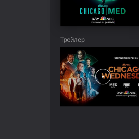
Трейлер