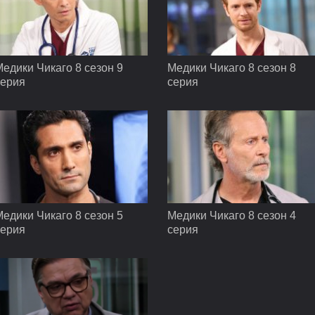
едики Чикаго 8 сезон 9
Медики Чикаго 8 сезон 8
серия
серия
едики Чикаго 8 сезон 5
Медики Чикаго 8 сезон 4
серия
серия