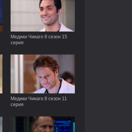
Медики Чикаго 8 сезон 15
серия
Медики Чикаго 8 сезон 11
серия