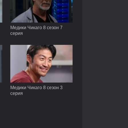
Медики Чикаго 8 сезон 7
серия
Медики Чикаго 8 сезон 3
серия