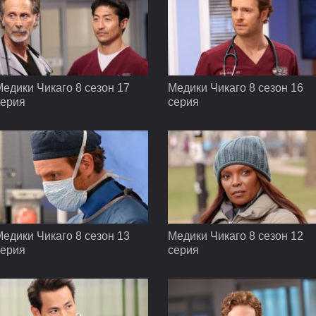
едики Чикаго 8 сезон 17
Медики Чикаго 8 сезон 16
серия
серия
едики Чикаго 8 сезон 13
Медики Чикаго 8 сезон 12
серия
серия