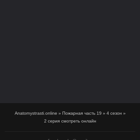
Anatomystrasti.online
»
Пожарная часть 19
»
4 сезон
»
2 серия смотреть онлайн