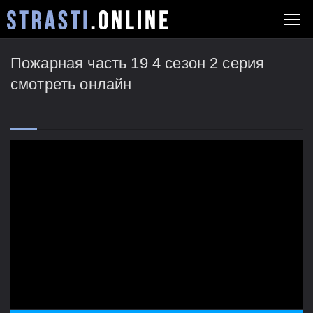
Пожарная часть 19 4 сезон 2 серия
смотреть онлайн