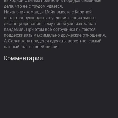
выходной с целью привести в порядок семейные
дела, что ее с трудом удается.
Начальник команды Майя вместе с Кариной
пытаются руководить в условиях социального
дистанциирования, чему виной уже известная
пандемия. При этом все сотрудники пытаются
поддерживать максимально дружеские отношения.
А Салливану придется сделать, вероятно, самый
важный шаг в своей жизни.
Комментарии