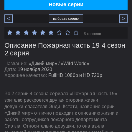
Новые серии
выбрать серию
6 голосов
Описание Пожарная часть 19 4 сезон
2 серия
Название:
«Дикий мир» / «Wild World»
Дата:
19 ноября 2020
Хорошее качество:
FullHD 1080p и HD 720p
Во 2 серии 4 сезона сериала «Пожарная часть 19»
зрителю раскроется другая сторона жизни
девушки-спасателя Энди. Кстати, название серии
«Дикий мир» отлично подходит к описанию жизни и
работы сотрудников пожарного департамента
Сиэтла. Относительно девушки, то она взяла