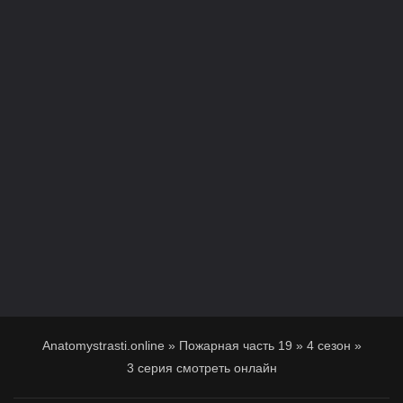
Anatomystrasti.online
»
Пожарная часть 19
»
4 сезон
»
3 серия смотреть онлайн