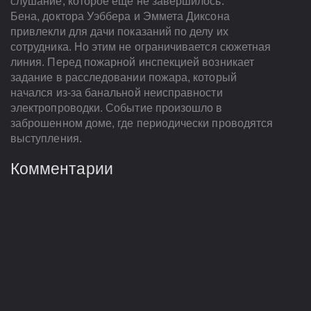
слушание, которое еще не завершилось.
Бена, доктора Уэббера и Эммета Диксона
привлекли для дачи показаний по делу их
сотрудника. Но этим не ограничивается сюжетная
линия. Перед пожарной инспекцией возникает
задание в расследовании пожара, который
начался из-за банальной неисправности
электропроводки. Событие произошло в
заброшенном доме, где периодически проводятся
выступления.
Комментарии