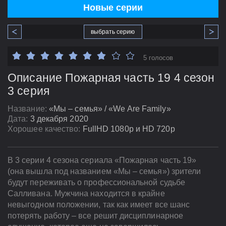
Новые серии
выбрать серию
5 голосов
Описание Пожарная часть 19 4 сезон
3 серия
Название:
«Мы – семья» / «We Are Family»
Дата:
3 декабря 2020
Хорошее качество:
FullHD 1080p и HD 720p
В 3 серии 4 сезона сериала «Пожарная часть 19»
(она вышла под названием «Мы – семья») зрители
будут переживать о профессиональной судьбе
Салливана. Мужчина находится в крайне
невыгодном положении, так как имеет все шанс
потерять работу – все решит дисциплинарное