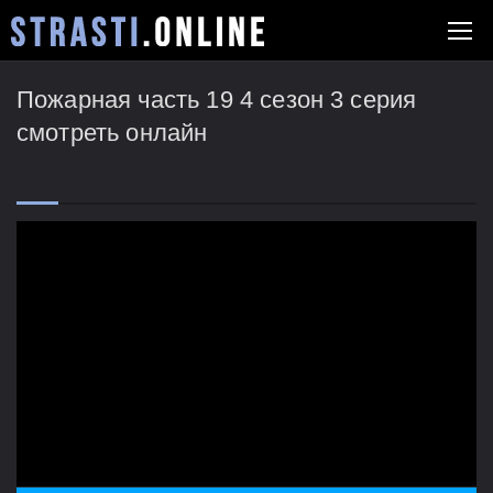
Пожарная часть 19 4 сезон 3 серия
смотреть онлайн