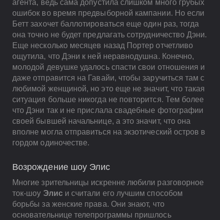
агента, ведь сама допустила слишком много грубых
ошибок во время предвыборной кампании. Но если
Бетт захочет баллотироваться еще один раз, тогда
она точно не будет предлагать сотрудничество Дэни.
Еще несколько месяцев назад Портер отчетливо
ощутила, что Дэни к ней неравнодушна. Конечно,
молодой девушке удалось спасти свои отношения и
даже отправится на Гавайи, чтобы заручиться там с
любимой женщиной, но это еще не значит, что такая
ситуация больше никогда не повторится. Тем более
что Дэни так и не прислала свадебные фотографии
своей бывшей начальнице, а это значит, что она
вполне могла отправиться на экзотический остров в
гордом одиночестве.
Возрождение шоу Элис
Многие зрительницы искренне любили разговорное
ток-шоу
Элис
и считали его лучшим способом
борьбы за женские права. Они знают, что
основательнице телепрограммы пришлось